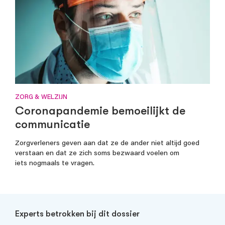
ZORG & WELZIJN
Coronapandemie bemoeilijkt de
communicatie
Zorgverleners geven aan dat ze de ander niet altijd goed
verstaan en dat ze zich soms bezwaard voelen om
iets nogmaals te vragen.
Experts betrokken bij dit dossier