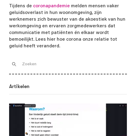
Tijdens de
coronapandemie
melden mensen vaker
geluidsoverlast in hun woonomgeving, zijn
werknemers zich bewuster van de akoestiek van hun
werkomgeving en ervaren zorgmedewerkers dat
communicatie met patiënten én elkaar wordt
bemoeilijkt. Lees hier hoe corona onze relatie tot
geluid heeft veranderd.
Artikelen