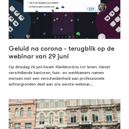
Geluid na corona - terugblik op de
webinar van 29 juni
Op dinsdag 29 juni kwam Klankbord.nu tot leven. Vanuit
verschillende kantoren, huis- en werkkamers namen
mensen met een verscheidenheid aan professionele
achtergronden deel aan ons eerste webinar....