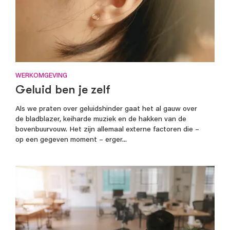
WERKOMGEVING
Geluid ben je zelf
Als we praten over geluidshinder gaat het al gauw over
de bladblazer, keiharde muziek en de hakken van de
bovenbuurvouw. Het zijn allemaal externe factoren die –
op een gegeven moment – erger...