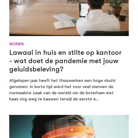
WONEN
Lawaai in huis en stilte op kantoor
- wat doet de pandemie met jouw
geluidsbeleving?
Afgelopen jaar heeft het thuiswerken een hoge vlucht
genomen. In korte tijd werd het voor veel mensen de
normaalste zaak van de wereld om de boterham met
kaas nog weg te kauwen terwijl de eerste e...