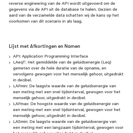
reverse engineering van de API wordt uitgevoerd om de
gegevens via de API uit de database te halen. Gezien de
aard van de verzamelde data schatten wij de kans op het
voorkomen van dit scenario in als laag.
Lijst met Afkortingen en Namen
API: Application Programming Interface
LAeqT: Het gemiddelde van de geluidsenergie (Leq)
gemeten over de hele duratie van de opname, en
vervolgens gewogen voor het menselijk gehoor, uitgedrukt
in decibel.
LAFmin: De laagste waarde van de geluidsenergie van
een meting met een snel tijdsinterval, gewogen voor het
menselijk gehoor, uitgedrukt in decibel.
LAFmax: De hoogste waarde van de geluidsenergie van
een meting met een snel tijdsinterval, gewogen voor het
menselijk gehoor, uitgedrukt in decibel.
LASmin: De laagste waarde van de geluidsenergie van
een meting met een langzaam tijdsinterval, gewogen voor