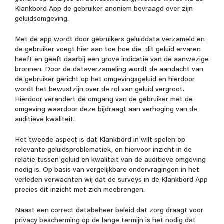
Klankbord App de gebruiker anoniem bevraagd over zijn
geluidsomgeving.
Met de app wordt door gebruikers geluiddata verzameld en
de gebruiker voegt hier aan toe hoe die dit geluid ervaren
heeft en geeft daarbij een grove indicatie van de aanwezige
bronnen. Door de dataverzameling wordt de aandacht van
de gebruiker gericht op het omgevingsgeluid en hierdoor
wordt het bewustzijn over de rol van geluid vergroot.
Hierdoor verandert de omgang van de gebruiker met de
omgeving waardoor deze bijdraagt aan verhoging van de
auditieve kwaliteit.
Het tweede aspect is dat Klankbord in wilt spelen op
relevante geluidsproblematiek, en hiervoor inzicht in de
relatie tussen geluid en kwaliteit van de auditieve omgeving
nodig is. Op basis van vergelijkbare ondervragingen in het
verleden verwachten wij dat de surveys in de Klankbord App
precies dit inzicht met zich meebrengen.
Naast een correct databeheer beleid dat zorg draagt voor
privacy bescherming op de lange termijn is het nodig dat