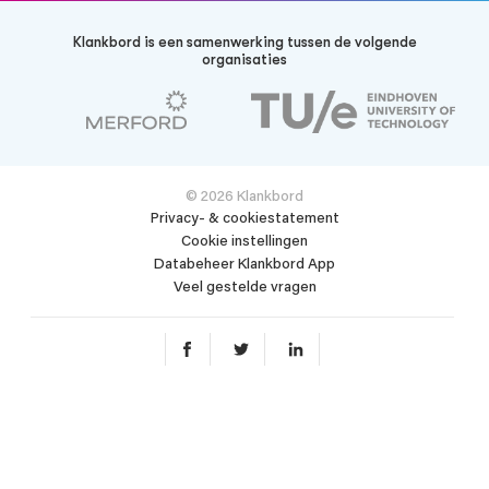
Klankbord is een samenwerking tussen de volgende
organisaties
© 2026 Klankbord
Privacy- & cookiestatement
Cookie instellingen
Databeheer Klankbord App
Veel gestelde vragen