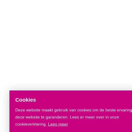
Cookies
Deze website maakt gebruik van cookies om de beste ervarin
deze website te garanderen. Lees er meer over in onze
cookieverklaring.
Lees meer