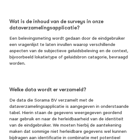
Wat is de inhoud van de surveys in onze
dataverzamelingsapplicatie?
Een belevingsmeting wordt gedaan door de eindgebruiker
een vragenlijst te laten invullen waarop verschillende
aspecten van de subjectieve geluidsbeleving en de context,
bijvoorbeeld lokatietype of geluidsbron catagorie, bevraagd
worden.
Welke data wordt er verzameld?
De data die Sorama BV verzamelt met de
dataverzamelingsapplicatie is aangegeven in onderstaande
tabel. Hierin staan de gegevens weergegeven geordend
naar gebruik en naar de herleidbaarheid van de identiteit
van de eindgebruiker. We moeten hierbij de aantekening
maken dat sommige niet herleidbare gegevens wel kunnen
bijdragen aan identificatie in combinatie met potentieel