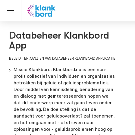
Databeheer Klankbord

App
BELEID TEN AANZIEN VAN DATABEHEER KLANKBORD APPLICATIE
Missie Klankbord: Klankbord.nu is een non-
profit collectief van individuen en organisaties
betrokken bij geluid of geluidsproblematiek.
Door middel van kennisdeling, benadering van
en dialoog met geïnteresseerden hopen we
dat dit onderwerp meer zal gaan leven onder
de bevolking. De doelstelling is dat de
aandacht voor geluidsoverlast? zal toenemen,
en het omgaan met - of streven naar
oplossingen voor - geluidsproblemen hoog op