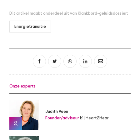
Dit artikel maakt onderdeel uit van Klankbord-geluidsdossier:
Energietransitie
Onze experts
Judith Veen
Founder/adviseur
bij Heart2Hear