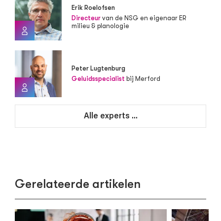
Erik Roelofsen
Directeur
van de NSG en eigenaar ER
milieu & planologie
Peter Lugtenburg
Geluidsspecialist
bij Merford
Alle experts ...
Gerelateerde artikelen