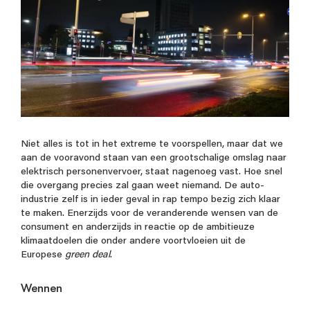
Niet alles is tot in het extreme te voorspellen, maar dat we
aan de vooravond staan van een grootschalige omslag naar
elektrisch personenvervoer, staat nagenoeg vast. Hoe snel
die overgang precies zal gaan weet niemand. De auto-
industrie zelf is in ieder geval in rap tempo bezig zich klaar
te maken. Enerzijds voor de veranderende wensen van de
consument en anderzijds in reactie op de ambitieuze
klimaatdoelen die onder andere voortvloeien uit de
Europese
green deal
.
Wennen