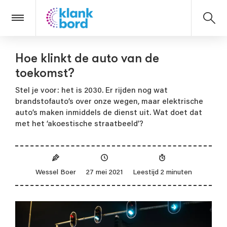
Hoe klinkt de auto van de

toekomst?
Stel je voor: het is 2030. Er rijden nog wat
brandstofauto’s over onze wegen, maar elektrische
auto’s maken inmiddels de dienst uit. Wat doet dat
met het ‘akoestische straatbeeld’?
Wessel Boer
27 mei 2021
Leestijd 2 minuten