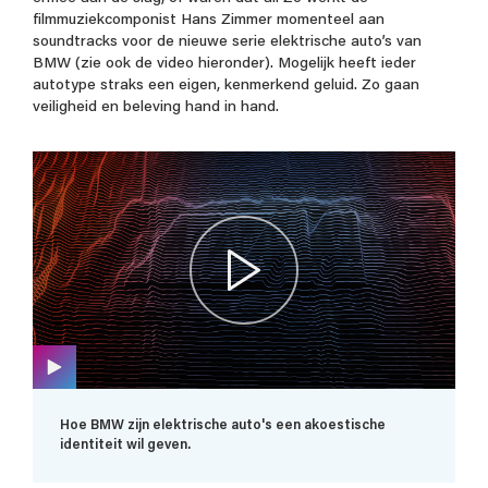
filmmuziekcomponist Hans Zimmer momenteel aan
soundtracks voor de nieuwe serie elektrische auto’s van
BMW (zie ook de video hieronder). Mogelijk heeft ieder
autotype straks een eigen, kenmerkend geluid. Zo gaan
veiligheid en beleving hand in hand.
Hoe BMW zijn elektrische auto's een akoestische
identiteit wil geven.