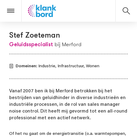
Stef Zoeteman

Geluidsspecialist
bij Merford
Domeinen:
Industrie, Infrastructuur, Wonen
Vanaf 2007 ben ik bij Merford betrokken bij het
bestrijden van geluidhinder in diverse industrieën en
industriële processen, in de rol van sales manager
noise control. Dit heeft mij gevormd tot een all-round
professional met een actief netwerk.
Of het nu gaat om de energietransitie (o.a. warmtepompen,